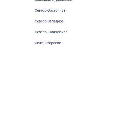
Северо-Восточное
Северо-Западное
Северо-Кавказское
Североморское