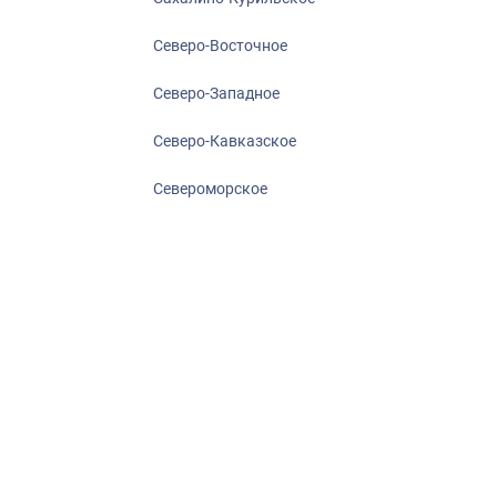
Северо-Восточное
Северо-Западное
Северо-Кавказское
Североморское