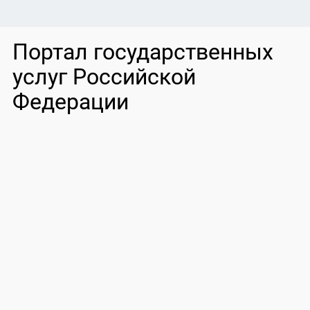
Портал государственных
услуг Российской
Федерации