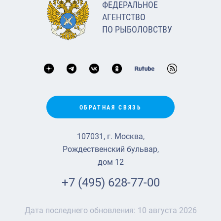
ФЕДЕРАЛЬНОЕ
АГЕНТСТВО
ПО РЫБОЛОВСТВУ
ОБРАТНАЯ СВЯЗЬ
107031, г. Москва,
Рождественский бульвар,
дом 12
+7 (495) 628-77-00
Дата последнего обновления:
10 августа 2026