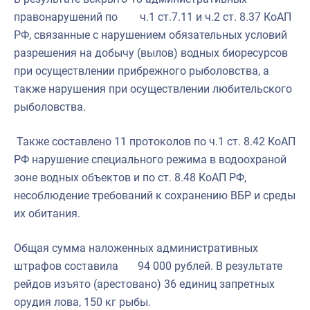
правонарушений по ч.1 ст.7.11 и ч.2 ст. 8.37 КоАП
РФ, связанные с нарушением обязательных условий
разрешения на добычу (вылов) водных биоресурсов
при осуществлении прибрежного рыболовства, а
также нарушения при осуществлении любительского
рыболовства.
Также составлено 11 протоколов по ч.1 ст. 8.42 КоАП
РФ нарушение специального режима в водоохраной
зоне водных объектов и по ст. 8.48 КоАП РФ,
несоблюдение требований к сохранению ВБР и среды
их обитания.
Общая сумма наложенных административных
штрафов составила 94 000 рублей. В результате
рейдов изъято (арестовано) 36 единиц запретных
орудия лова, 150 кг рыбы.