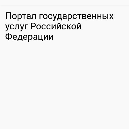
Портал государственных
услуг Российской
Федерации