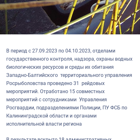
Североморское
В период с 27.09.2023 по 04.10.2023, отделами
государственного контроля, надзора, охраны водных
биологических ресурсов и среды их обитания
Западно-Балтийского территориального управления
Росрыболовства проведено 31 рейдовых
мероприятий. Отработано 15 совместных
мероприятий с сотрудниками Управления
Росгвардии, подразделениями Полиции, ПУ ФСБ по
Калининградской области и органами
исполнительной власти региона
В результате вскрыто 18 административных