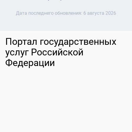
Дата последнего обновления:
6 августа 2026
Портал государственных
услуг Российской
Федерации