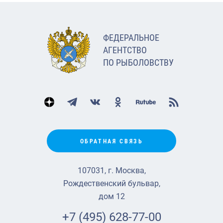
ФЕДЕРАЛЬНОЕ
АГЕНТСТВО
ПО РЫБОЛОВСТВУ
ОБРАТНАЯ СВЯЗЬ
107031, г. Москва,
Рождественский бульвар,
дом 12
+7 (495) 628-77-00