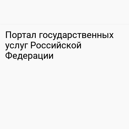
Портал государственных
услуг Российской
Федерации