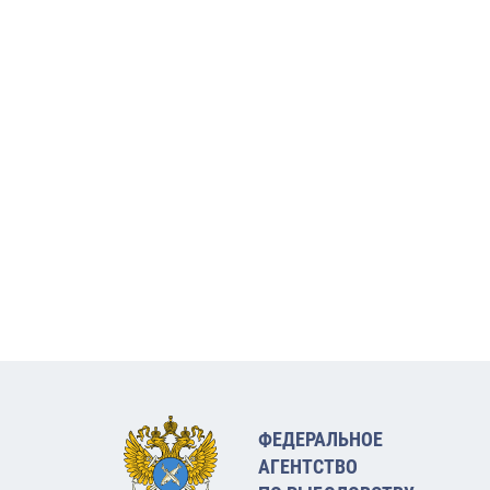
ФЕДЕРАЛЬНОЕ
АГЕНТСТВО