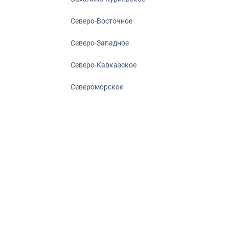
Северо-Восточное
Северо-Западное
Северо-Кавказское
Североморское