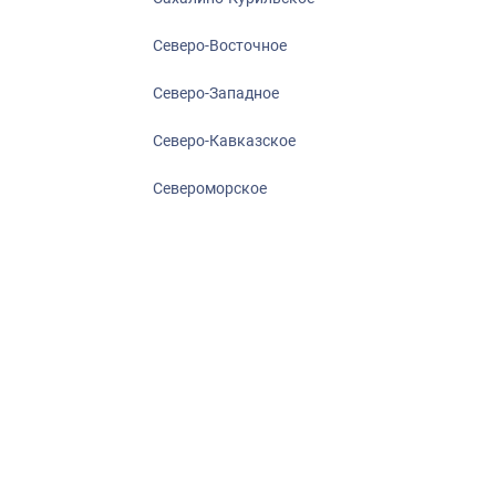
Северо-Восточное
Северо-Западное
Северо-Кавказское
Североморское