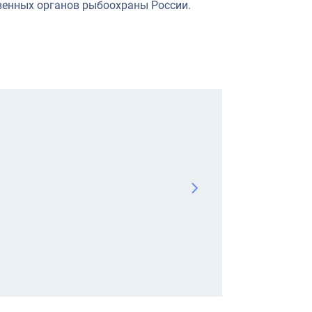
венных органов рыбоохраны России.