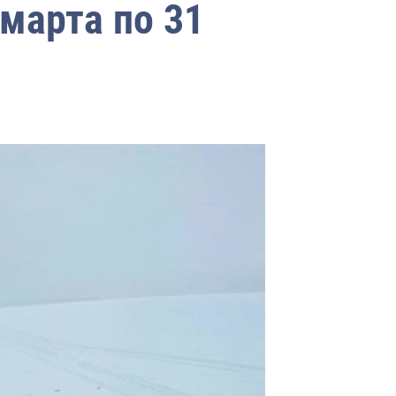
марта по 31