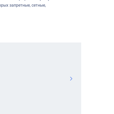
орых запретные, сетные,