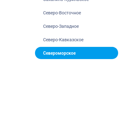
Северо-Восточное
Северо-Западное
Северо-Кавказское
Североморское