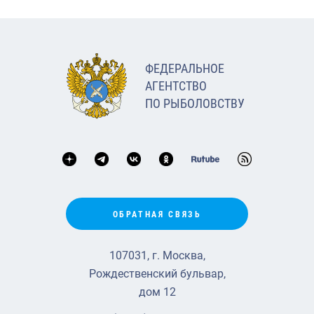
ФЕДЕРАЛЬНОЕ
АГЕНТСТВО
ПО РЫБОЛОВСТВУ
ОБРАТНАЯ СВЯЗЬ
107031, г. Москва,
Рождественский бульвар,
дом 12