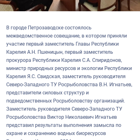
Североморское
В городе Петрозаводске состоялось
межведомственное совещание, в котором приняли
участие первый заместитель Главы Республики
Карелия А.Н. Пшеницын, первый заместитель
прокурора Республики Карелия С.А. Спиридонов,
министр природных ресурсов и экологии Республики
Карелия Я.С. Свидская, заместитель руководителя
Северо-Западного ТУ Росрыболовства В.Н. Игнатьев,
представители силовых структур и
подведомственных Росрыболовству организаций.
Заместитель руководителя Северо-Западного ТУ
Росрыболовства Виктор Николаевич Игнатьев
представил результаты выполнения замысла по
охране и сохранению водных биоресурсов