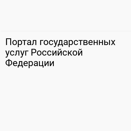
Портал государственных
услуг Российской
Федерации