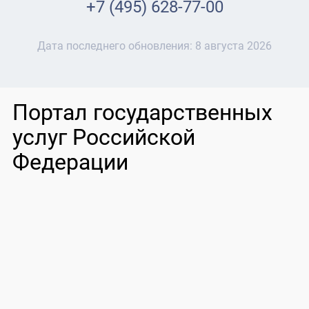
+7 (495) 628-77-00
Дата последнего обновления:
8 августа 2026
Портал государственных
услуг Российской
Федерации