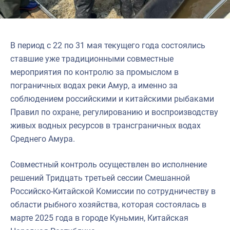
Североморское
В период с 22 по 31 мая текущего года состоялись
ставшие уже традиционными совместные
мероприятия по контролю за промыслом в
пограничных водах реки Амур, а именно за
соблюдением российскими и китайскими рыбаками
Правил по охране, регулированию и воспроизводству
живых водных ресурсов в трансграничных водах
Среднего Амура.
Совместный контроль осуществлен во исполнение
решений Тридцать третьей сессии Смешанной
Российско-Китайской Комиссии по сотрудничеству в
области рыбного хозяйства, которая состоялась в
марте 2025 года в городе Куньмин, Китайская