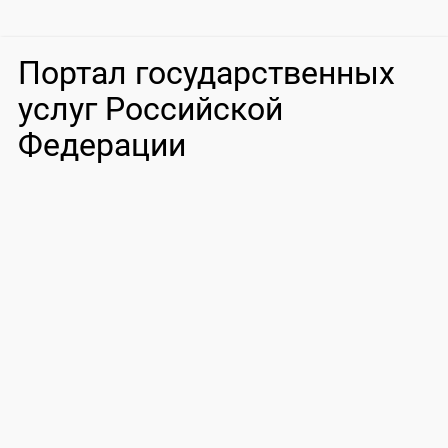
Портал государственных
услуг Российской
Федерации