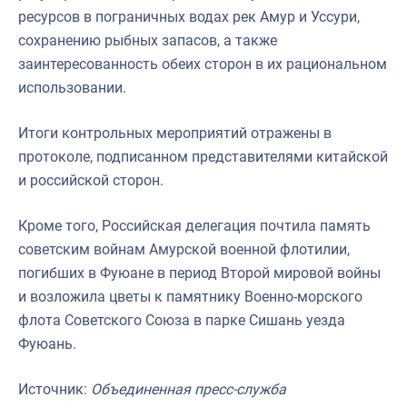
ресурсов в пограничных водах рек Амур и Уссури,
сохранению рыбных запасов, а также
заинтересованность обеих сторон в их рациональном
использовании.
Итоги контрольных мероприятий отражены в
протоколе, подписанном представителями китайской
и российской сторон.
Кроме того, Российская делегация почтила память
советским войнам Амурской военной флотилии,
погибших в Фуюане в период Второй мировой войны
и возложила цветы к памятнику Военно-морского
флота Советского Союза в парке Сишань уезда
Фуюань.
Источник:
Объединенная пресс-служба