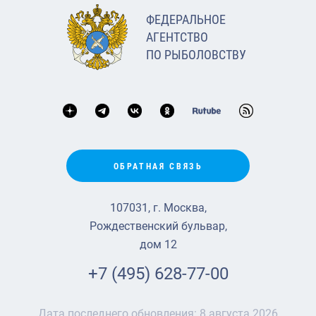
ФЕДЕРАЛЬНОЕ
АГЕНТСТВО
ПО РЫБОЛОВСТВУ
ОБРАТНАЯ СВЯЗЬ
107031, г. Москва,
Рождественский бульвар,
дом 12
+7 (495) 628-77-00
Дата последнего обновления:
8 августа 2026