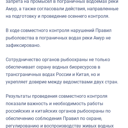
запрета на промысел в пограничных водоёмах реки
Амур, а также согласовали действия, направленные
на подготовку и проведение осеннего контроля.
В ходе совместного контроля нарушений Правил
рыболовства в пограничных водах реки Амур не
зафиксировано.
Сотрудничество органов рыбоохраны не только
обеспечивает охрану водных биоресурсов в
трансграничных водах России и Китая, но и
укрепляет доверие между ведомствами двух стран.
Результаты проведения совместного контроля
показали важность и необходимость работы
российских и китайских органов рыбоохраны по
обеспечению соблюдения Правил по охране,
регулированию и воспроизводству живых водных