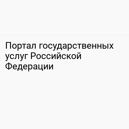
Портал государственных
услуг Российской
Федерации