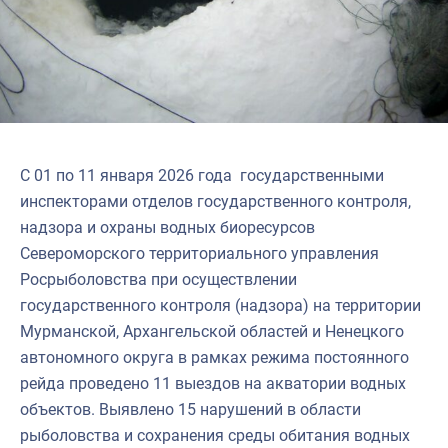
Североморское
С 01 по 11 января 2026 года государственными
инспекторами отделов государственного контроля,
надзора и охраны водных биоресурсов
Североморского территориального управления
Росрыболовства при осуществлении
государственного контроля (надзора) на территории
Мурманской, Архангельской областей и Ненецкого
автономного округа в рамках режима постоянного
рейда проведено 11 выездов на акватории водных
объектов. Выявлено 15 нарушений в области
рыболовства и сохранения среды обитания водных