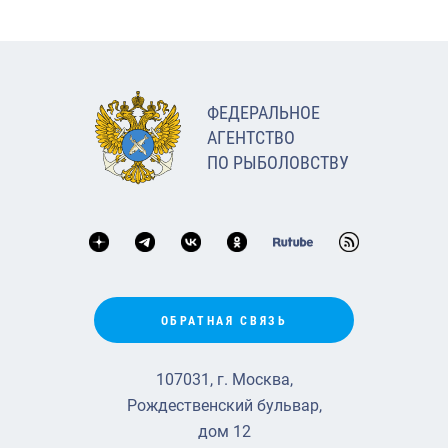
ФЕДЕРАЛЬНОЕ
АГЕНТСТВО
ПО РЫБОЛОВСТВУ
ОБРАТНАЯ СВЯЗЬ
107031, г. Москва,
Рождественский бульвар,
дом 12