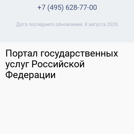
+7 (495) 628-77-00
Дата последнего обновления:
8 августа 2026
Портал государственных
услуг Российской
Федерации