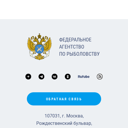
ФЕДЕРАЛЬНОЕ
АГЕНТСТВО
ПО РЫБОЛОВСТВУ
ОБРАТНАЯ СВЯЗЬ
107031, г. Москва,
Рождественский бульвар,