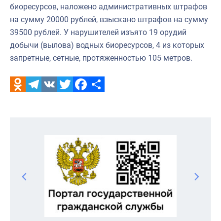
биоресурсов, наложено административных штрафов
на сумму 20000 рублей, взыскано штрафов на сумму
39500 рублей. У нарушителей изъято 19 орудий
добычи (вылова) водных биоресурсов, 4 из которых
запретные, сетные, протяженностью 105 метров.
Odnoklassniki
Telegram
VK
Twitter
Facebook
Отправить