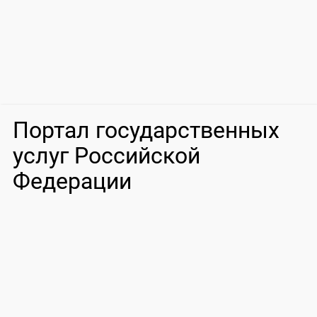
Портал государственных
услуг Российской
Федерации