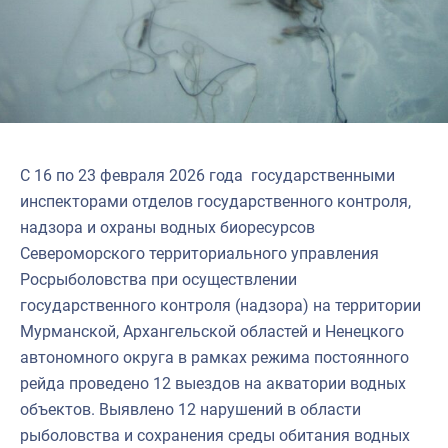
Североморское
С 16 по 23 февраля 2026 года государственными
инспекторами отделов государственного контроля,
надзора и охраны водных биоресурсов
Североморского территориального управления
Росрыболовства при осуществлении
государственного контроля (надзора) на территории
Мурманской, Архангельской областей и Ненецкого
автономного округа в рамках режима постоянного
рейда проведено 12 выездов на акватории водных
объектов. Выявлено 12 нарушений в области
рыболовства и сохранения среды обитания водных