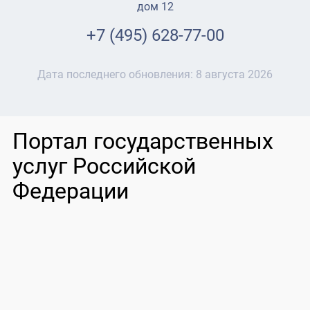
дом 12
+7 (495) 628-77-00
Дата последнего обновления:
8 августа 2026
Портал государственных
услуг Российской
Федерации