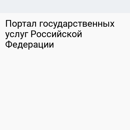
Портал государственных
услуг Российской
Федерации