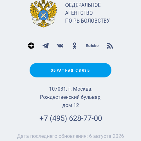
ФЕДЕРАЛЬНОЕ
АГЕНТСТВО
ПО РЫБОЛОВСТВУ
ОБРАТНАЯ СВЯЗЬ
107031, г. Москва,
Рождественский бульвар,
дом 12
+7 (495) 628-77-00
Дата последнего обновления:
6 августа 2026