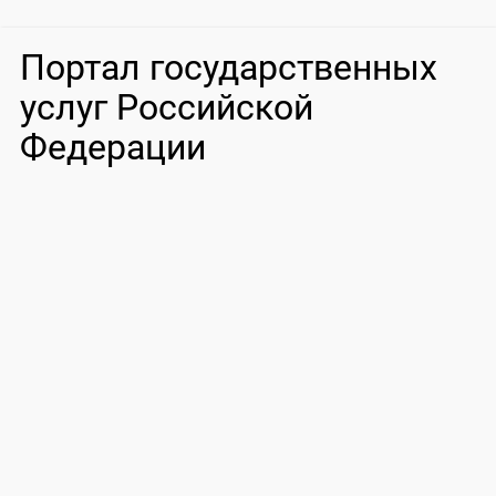
Портал государственных
услуг Российской
Федерации