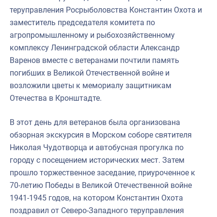
теруправления Росрыболовства Константин Охота и
заместитель председателя комитета по
агропромышленному и рыбохозяйственному
комплексу Ленинградской области Александр
Варенов вместе с ветеранами почтили память
погибших в Великой Отечественной войне и
возложили цветы к мемориалу защитникам
Отечества в Кронштадте.
В этот день для ветеранов была организована
обзорная экскурсия в Морском соборе святителя
Николая Чудотворца и автобусная прогулка по
городу с посещением исторических мест. Затем
прошло торжественное заседание, приуроченное к
70-летию Победы в Великой Отечественной войне
1941-1945 годов, на котором Константин Охота
поздравил от Северо-Западного теруправления