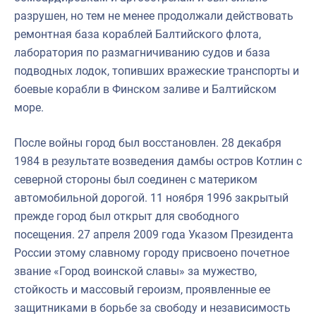
разрушен, но тем не менее продолжали действовать
ремонтная база кораблей Балтийского флота,
лаборатория по размагничиванию судов и база
подводных лодок, топивших вражеские транспорты и
боевые корабли в Финском заливе и Балтийском
море.
После войны город был восстановлен. 28 декабря
1984 в результате возведения дамбы остров Котлин с
северной стороны был соединен с материком
автомобильной дорогой. 11 ноября 1996 закрытый
прежде город был открыт для свободного
посещения. 27 апреля 2009 года Указом Президента
России этому славному городу присвоено почетное
звание «Город воинской славы» за мужество,
стойкость и массовый героизм, проявленные ее
защитниками в борьбе за свободу и независимость