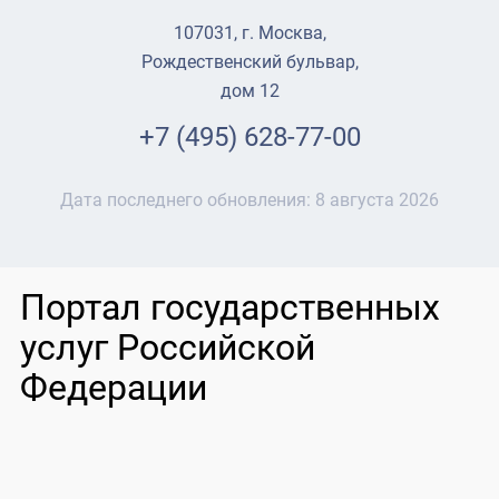
107031, г. Москва,
Рождественский бульвар,
дом 12
+7 (495) 628-77-00
Дата последнего обновления:
8 августа 2026
Портал государственных
услуг Российской
Федерации