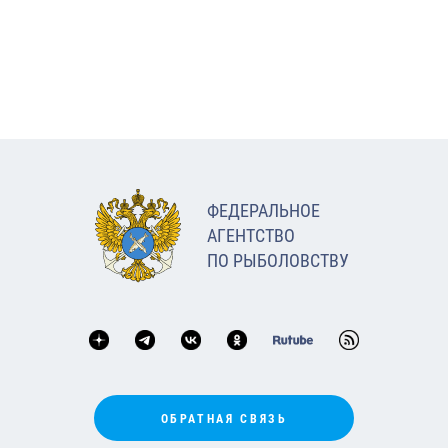
ФЕДЕРАЛЬНОЕ
АГЕНТСТВО
ПО РЫБОЛОВСТВУ
ОБРАТНАЯ СВЯЗЬ