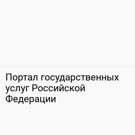
Портал государственных
услуг Российской
Федерации