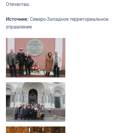
Отечества.
Источник:
Северо-Западное территориальное
управление