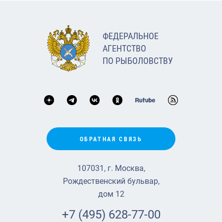
ФЕДЕРАЛЬНОЕ
АГЕНТСТВО
ПО РЫБОЛОВСТВУ
ОБРАТНАЯ СВЯЗЬ
107031, г. Москва,
Рождественский бульвар,
дом 12
+7 (495) 628-77-00