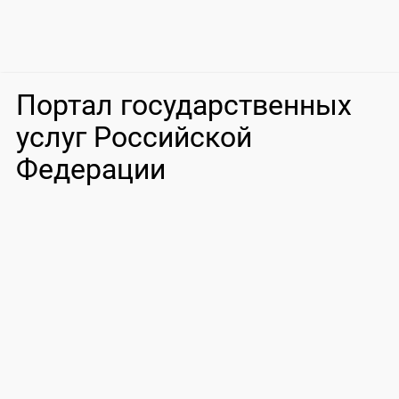
Портал государственных
услуг Российской
Федерации