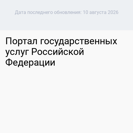
Дата последнего обновления:
10 августа 2026
Портал государственных
услуг Российской
Федерации