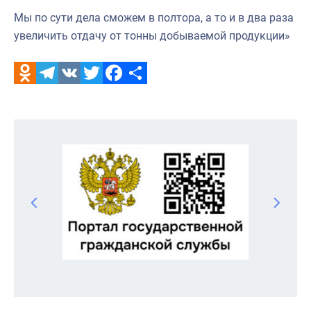
Мы по сути дела сможем в полтора, а то и в два раза
увеличить отдачу от тонны добываемой продукции»
Odnoklassniki
Telegram
VK
Twitter
Facebook
Отправить