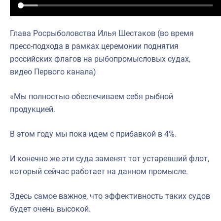
Глава Росрыболовства Илья Шестаков (во время
пресс-подхода в рамках церемонии поднятия
российских флагов на рыбопромысловых судах,
видео Первого канала)
«Мы полностью обеспечиваем себя рыбной
продукцией.
В этом году мы пока идем с прибавкой в 4%.
И конечно же эти суда заменят тот устаревший флот,
который сейчас работает на данном промысле.
Здесь самое важное, что эффективность таких судов
будет очень высокой.