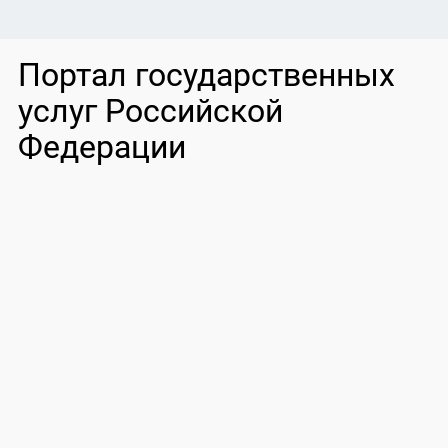
Портал государственных
услуг Российской
Федерации