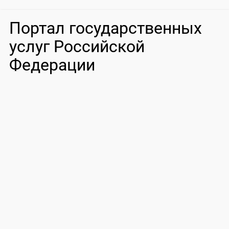
Портал государственных
услуг Российской
Федерации