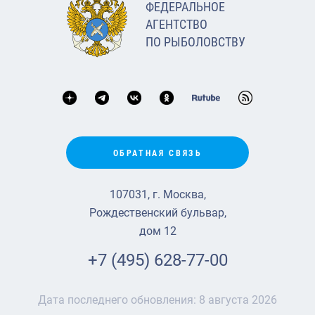
ФЕДЕРАЛЬНОЕ
АГЕНТСТВО
ПО РЫБОЛОВСТВУ
ОБРАТНАЯ СВЯЗЬ
107031, г. Москва,
Рождественский бульвар,
дом 12
+7 (495) 628-77-00
Дата последнего обновления:
8 августа 2026