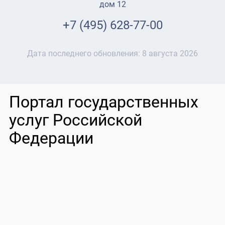
дом 12
+7 (495) 628-77-00
Дата последнего обновления:
8 августа 2026
Портал государственных
услуг Российской
Федерации