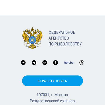
ФЕДЕРАЛЬНОЕ
АГЕНТСТВО
ПО РЫБОЛОВСТВУ
ОБРАТНАЯ СВЯЗЬ
107031, г. Москва,
Рождественский бульвар,