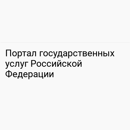
Портал государственных
услуг Российской
Федерации