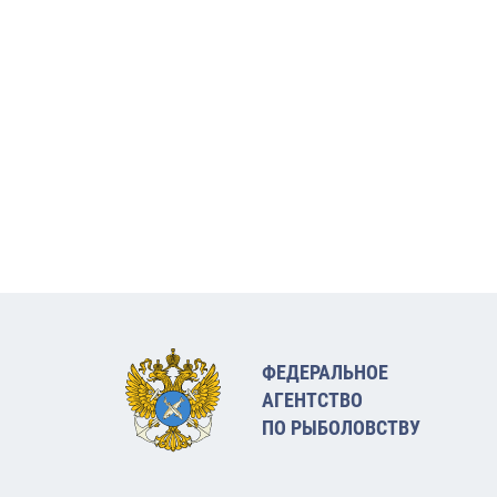
ФЕДЕРАЛЬНОЕ
АГЕНТСТВО
ПО РЫБОЛОВСТВУ