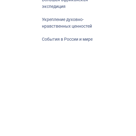
экспедиция
Укрепление духовно-
нравственных ценностей
События в России и мире