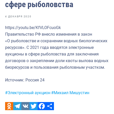
сфере рыболовства
4 ДЕКАБРЯ 2020
https://youtu.be/KfVLOFcuoGk
Правительство РФ внесло изменения в закон
«О рыболовстве и сохранении водных биологических
ресурсов». С 2021 года вводятся электронные
аукционы в сфере рыболовства для заключения
договоров о закреплении доли квоты вылова водных
биоресурсов и пользования рыболовным участком.
Источник: Россия 24
Метки:
#Электронный аукцион
#Михаил Мишустин