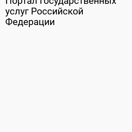
Портал государственных
услуг Российской
Федерации