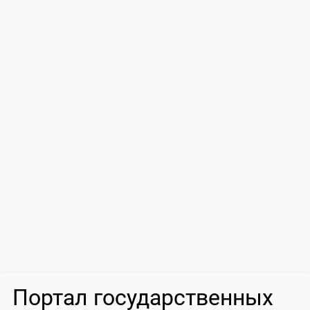
Портал государственных