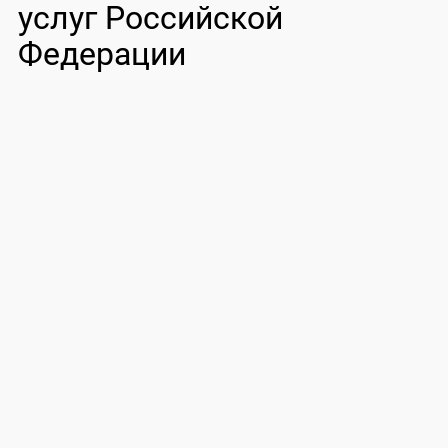
услуг Российской
Федерации