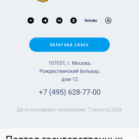
ОБРАТНАЯ СВЯЗЬ
107031, г. Москва,
Рождественский бульвар,
дом 12
+7 (495) 628-77-00
Дата последнего обновления:
7 августа 2026