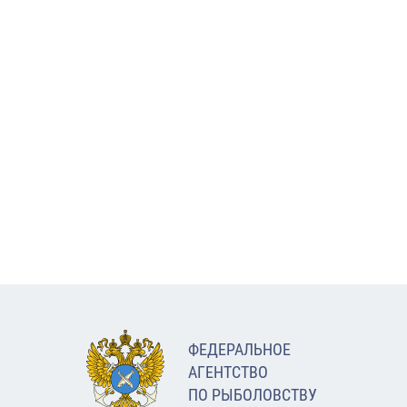
ФЕДЕРАЛЬНОЕ
АГЕНТСТВО
ПО РЫБОЛОВСТВУ