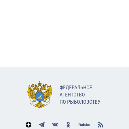
ФЕДЕРАЛЬНОЕ
АГЕНТСТВО
ПО РЫБОЛОВСТВУ