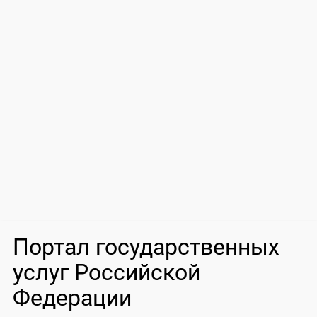
Портал государственных
услуг Российской
Федерации