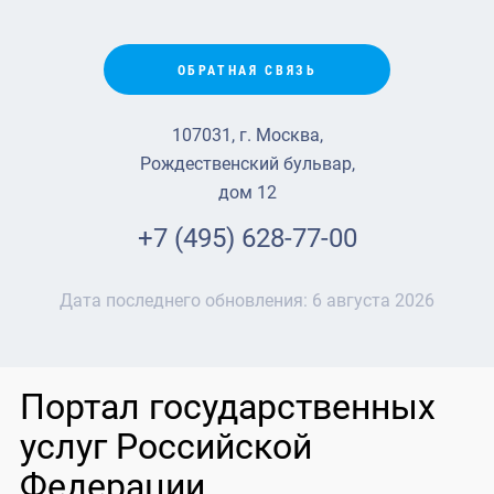
ОБРАТНАЯ СВЯЗЬ
107031, г. Москва,
Рождественский бульвар,
дом 12
+7 (495) 628-77-00
Дата последнего обновления:
6 августа 2026
Портал государственных
услуг Российской
Федерации