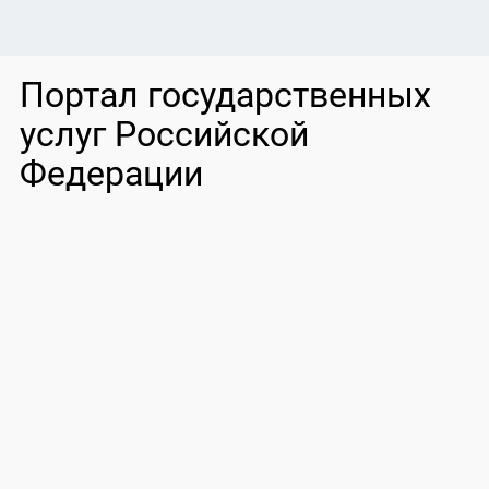
Портал государственных
услуг Российской
Федерации