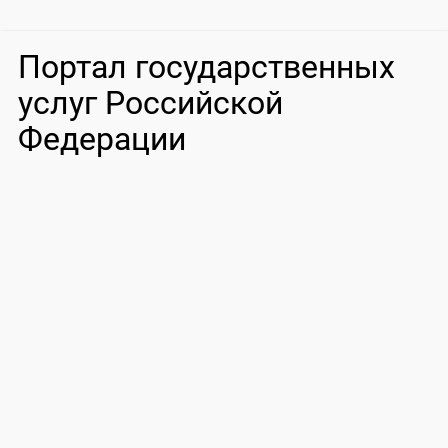
Портал государственных
услуг Российской
Федерации