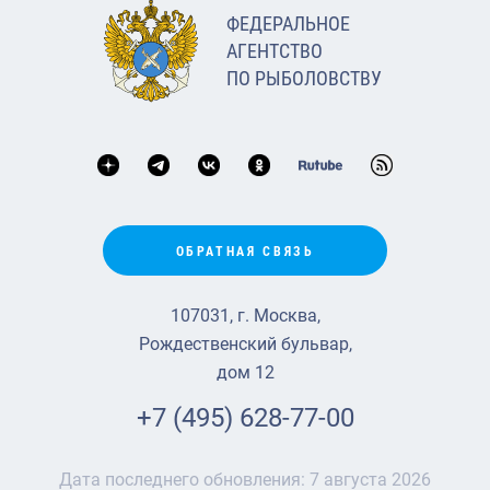
ФЕДЕРАЛЬНОЕ
АГЕНТСТВО
ПО РЫБОЛОВСТВУ
ОБРАТНАЯ СВЯЗЬ
107031, г. Москва,
Рождественский бульвар,
дом 12
+7 (495) 628-77-00
Дата последнего обновления:
7 августа 2026