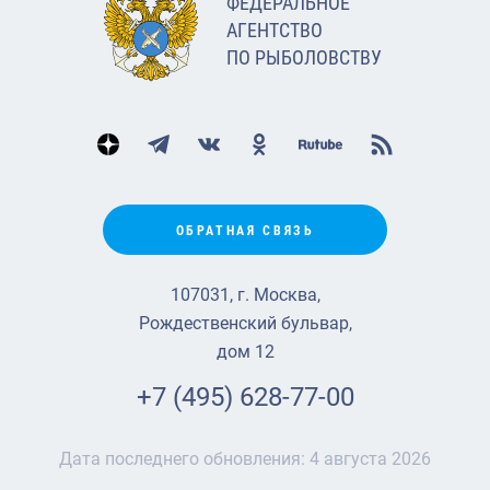
ФЕДЕРАЛЬНОЕ
АГЕНТСТВО
ПО РЫБОЛОВСТВУ
ОБРАТНАЯ СВЯЗЬ
107031, г. Москва,
Рождественский бульвар,
дом 12
+7 (495) 628-77-00
Дата последнего обновления:
4 августа 2026