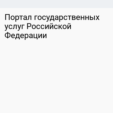
Портал государственных
услуг Российской
Федерации