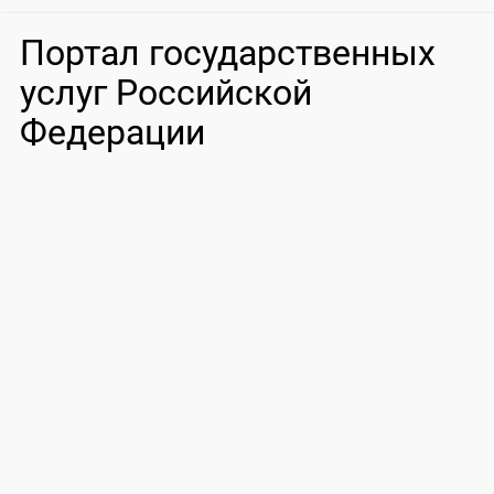
Портал государственных
услуг Российской
Федерации