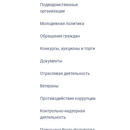
Подведомственные
организации
Молодежная политика
Обращения граждан
Конкурсы, аукционы и торги
Документы
Отраслевая деятельность
Ветераны
Противодействие коррупции
Контрольно-надзорная
деятельность
Парусники Росрыболовства