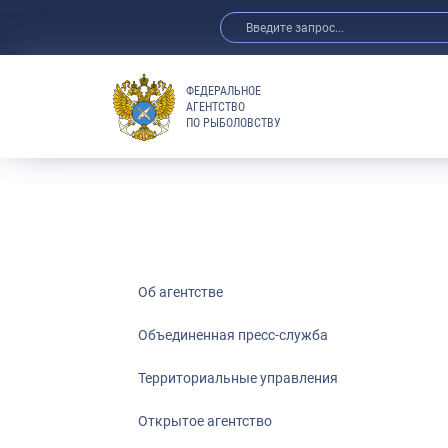
ФЕДЕРАЛЬНОЕ
АГЕНТСТВО
ПО РЫБОЛОВСТВУ
Об агентстве
Объединенная пресс-служба
Территориальные управления
Открытое агентство