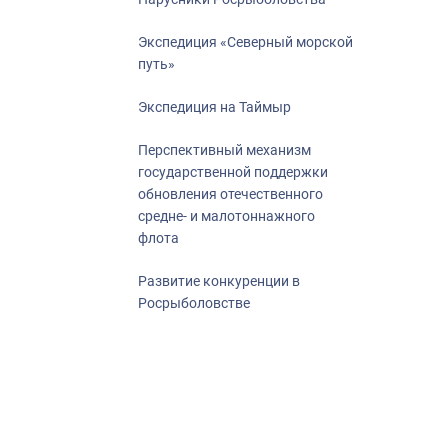
Экспедиция «Северный морской
путь»
Экспедиция на Таймыр
Перспективный механизм
государственной поддержки
обновления отечественного
средне- и малотоннажного
флота
Развитие конкуренции в
Росрыболовстве