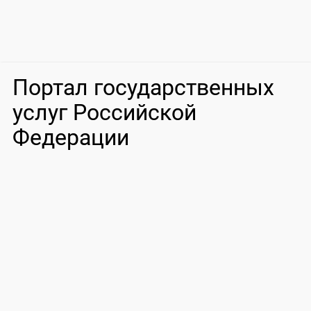
Портал государственных
услуг Российской
Федерации