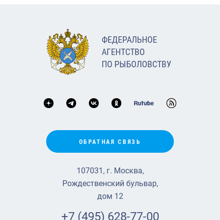
ФЕДЕРАЛЬНОЕ
АГЕНТСТВО
ПО РЫБОЛОВСТВУ
ОБРАТНАЯ СВЯЗЬ
107031, г. Москва,
Рождественский бульвар,
дом 12
+7 (495) 628-77-00