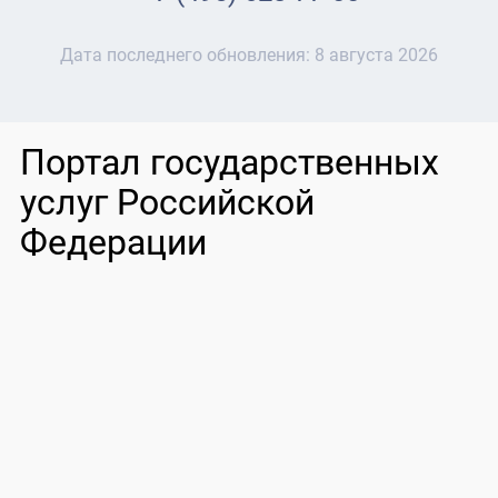
Дата последнего обновления:
8 августа 2026
Портал государственных
услуг Российской
Федерации