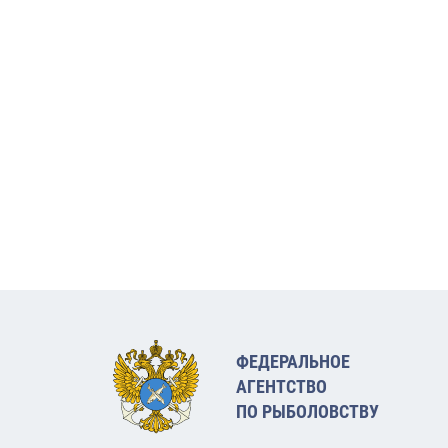
ФЕДЕРАЛЬНОЕ
АГЕНТСТВО
ПО РЫБОЛОВСТВУ