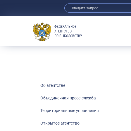
ФЕДЕРАЛЬНОЕ
АГЕНТСТВО
ПО РЫБОЛОВСТВУ
Об агентстве
Объединенная пресс-служба
Территориальные управления
Открытое агентство