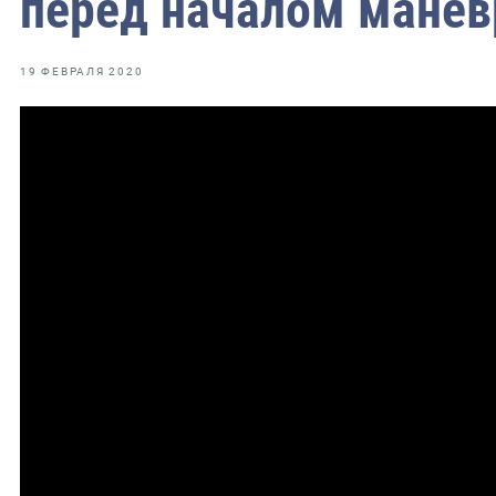
перед началом манев
19 ФЕВРАЛЯ 2020