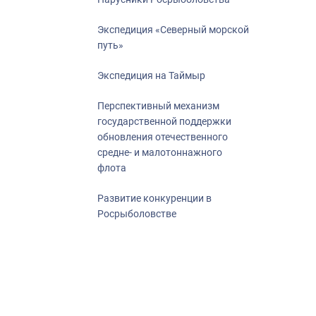
Экспедиция «Северный морской
путь»
Экспедиция на Таймыр
Перспективный механизм
государственной поддержки
обновления отечественного
средне- и малотоннажного
флота
Развитие конкуренции в
Росрыболовстве