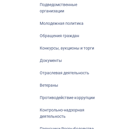
Подведомственные
организации
Молодежная политика
Обращения граждан
Конкурсы, аукционы и торги
Документы
Отраслевая деятельность
Ветераны
Противодействие коррупции
Контрольно-надзорная
деятельность
Парусники Росрыболовства