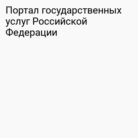
Портал государственных
услуг Российской
Федерации