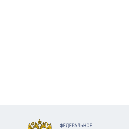
ФЕДЕРАЛЬНОЕ