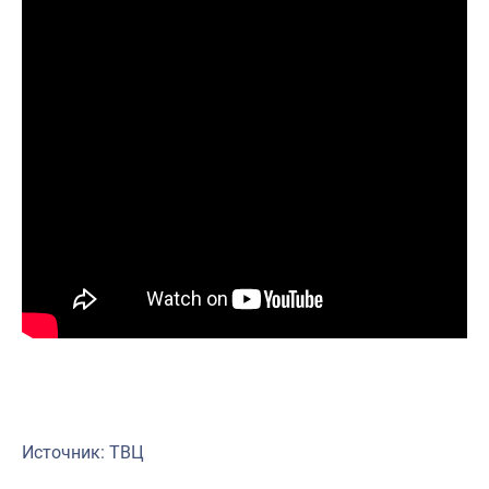
Источник: ТВЦ