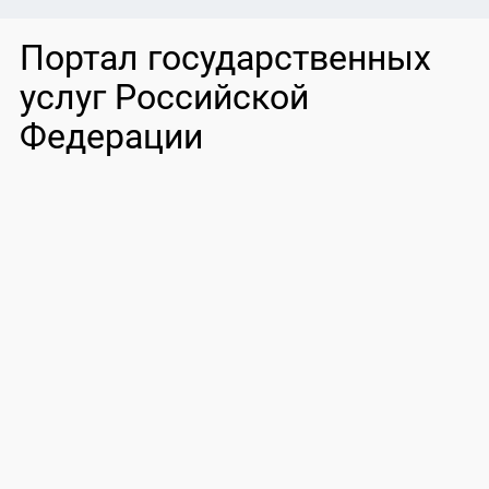
Портал государственных
услуг Российской
Федерации