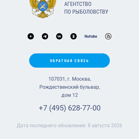
АГЕНТСТВО
ПО РЫБОЛОВСТВУ
ОБРАТНАЯ СВЯЗЬ
107031, г. Москва,
Рождественский бульвар,
дом 12
+7 (495) 628-77-00
Дата последнего обновления:
8 августа 2026