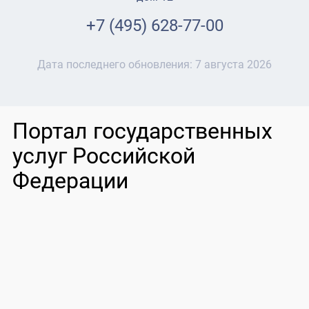
+7 (495) 628-77-00
Дата последнего обновления:
7 августа 2026
Портал государственных
услуг Российской
Федерации