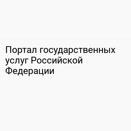
Портал государственных
услуг Российской
Федерации