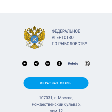
ФЕДЕРАЛЬНОЕ
АГЕНТСТВО
ПО РЫБОЛОВСТВУ
ОБРАТНАЯ СВЯЗЬ
107031, г. Москва,
Рождественский бульвар,
дом 12