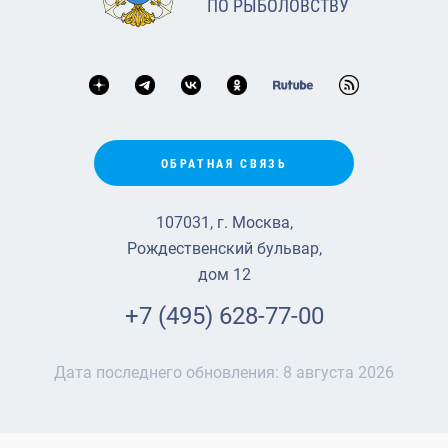
ПО РЫБОЛОВСТВУ
ОБРАТНАЯ СВЯЗЬ
107031, г. Москва,
Рождественский бульвар,
дом 12
+7 (495) 628-77-00
Дата последнего обновления:
8 августа 2026