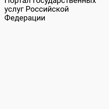
Портал государственных
услуг Российской
Федерации