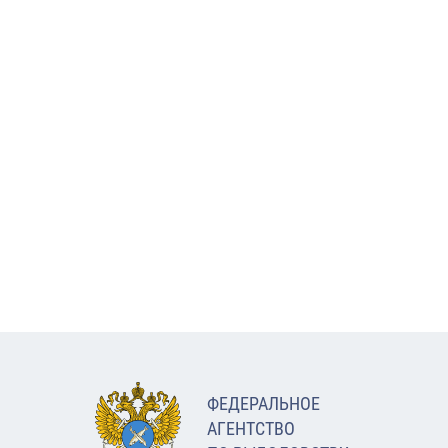
ФЕДЕРАЛЬНОЕ
АГЕНТСТВО