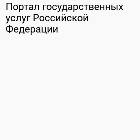
Портал государственных
услуг Российской
Федерации