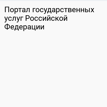
Портал государственных
услуг Российской
Федерации