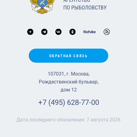
ПО РЫБОЛОВСТВУ
ОБРАТНАЯ СВЯЗЬ
107031, г. Москва,
Рождественский бульвар,
дом 12
+7 (495) 628-77-00
Дата последнего обновления:
7 августа 2026