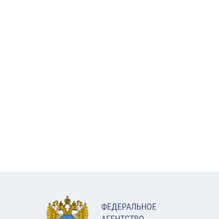
ФЕДЕРАЛЬНОЕ
АГЕНТСТВО