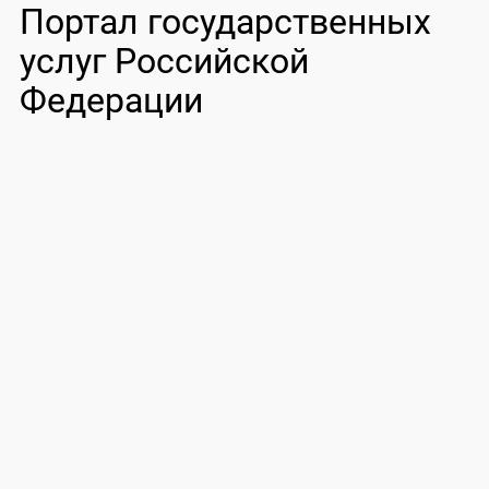
Портал государственных
услуг Российской
Федерации