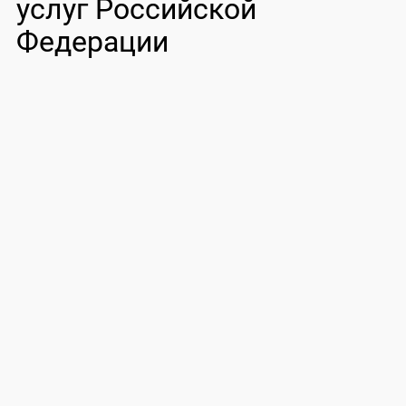
услуг Российской
Федерации