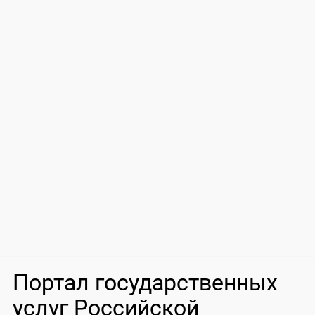
Портал государственных
услуг Российской