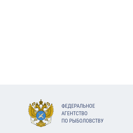
ФЕДЕРАЛЬНОЕ
АГЕНТСТВО
ПО РЫБОЛОВСТВУ