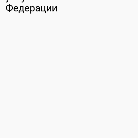
Федерации