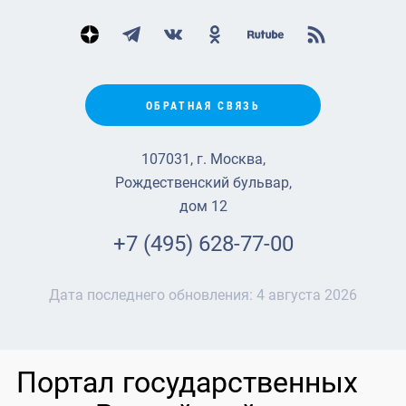
ОБРАТНАЯ СВЯЗЬ
107031, г. Москва,
Рождественский бульвар,
дом 12
+7 (495) 628-77-00
Дата последнего обновления:
4 августа 2026
Портал государственных