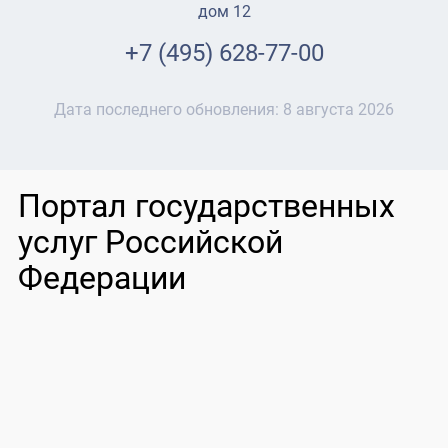
дом 12
+7 (495) 628-77-00
Дата последнего обновления:
8 августа 2026
Портал государственных
услуг Российской
Федерации