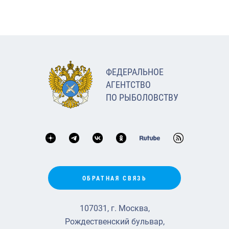
ФЕДЕРАЛЬНОЕ
АГЕНТСТВО
ПО РЫБОЛОВСТВУ
ОБРАТНАЯ СВЯЗЬ
107031, г. Москва,
Рождественский бульвар,