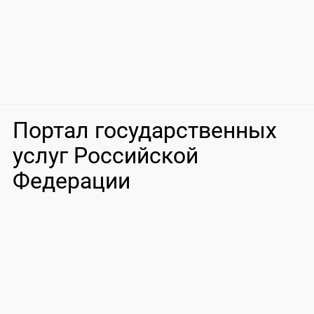
Портал государственных
услуг Российской
Федерации