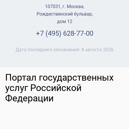
107031, г. Москва,
Рождественский бульвар,
дом 12
+7 (495) 628-77-00
Дата последнего обновления:
8 августа 2026
Портал государственных
услуг Российской
Федерации