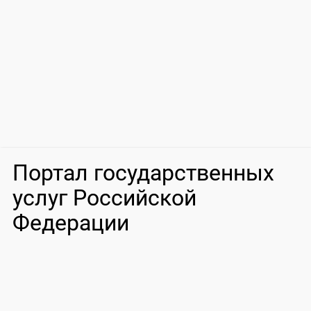
Портал государственных
услуг Российской
Федерации