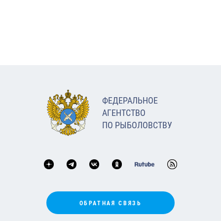
ФЕДЕРАЛЬНОЕ
АГЕНТСТВО
ПО РЫБОЛОВСТВУ
ОБРАТНАЯ СВЯЗЬ