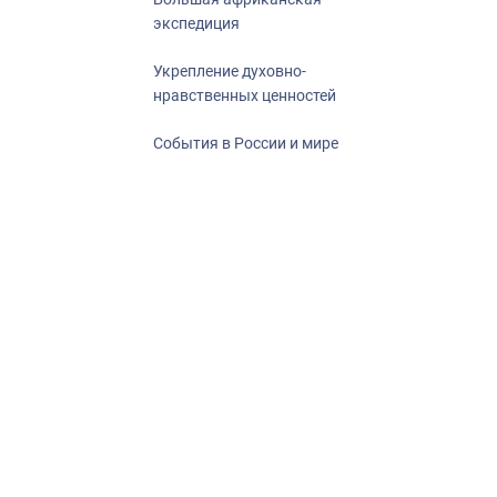
экспедиция
Укрепление духовно-
нравственных ценностей
События в России и мире