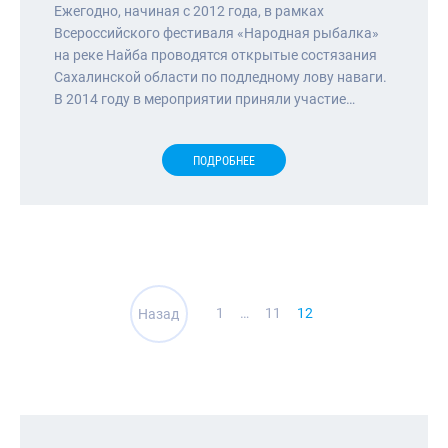
Ежегодно, начиная с 2012 года, в рамках
Всероссийского фестиваля «Народная рыбалка»
на реке Найба проводятся открытые состязания
Сахалинской области по подледному лову наваги.
В 2014 году в мероприятии приняли участие…
ПОДРОБНЕЕ
Навигация
1
…
11
12
Назад
по
записям