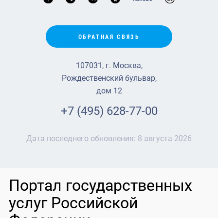
ОБРАТНАЯ СВЯЗЬ
107031, г. Москва,
Рождественский бульвар,
дом 12
+7 (495) 628-77-00
Дата последнего обновления:
8 августа 2026
Портал государственных
услуг Российской