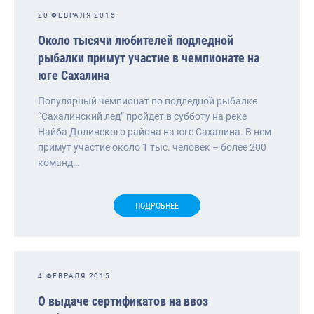
20 ФЕВРАЛЯ 2015
Около тысячи любителей подледной
рыбалки примут участие в чемпионате на
юге Сахалина
Популярный чемпионат по подледной рыбалке
“Сахалинский лед” пройдет в субботу на реке
Найба Долинского района на юге Сахалина. В нем
примут участие около 1 тыс. человек – более 200
команд…
ПОДРОБНЕЕ
4 ФЕВРАЛЯ 2015
О выдаче сертификатов на ввоз