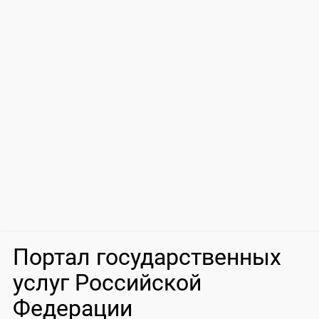
Портал государственных
услуг Российской
Федерации