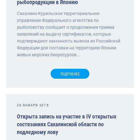
рыбопродукции в Японию
Сахалино-Курильское территориальное
управление Федерального агентства по
рыболовству сообщает о продолжении приема
заявлений на выдачу сертификатов, которые
подтверждают законность вывоза из Российской
Федерации для поставки на территорию Японии
живых морских биоресурсов…
ПОДРОБНЕЕ
26 ЯНВАРЯ 2015
Открыта запись на участие в IV открытых
состязаниях Сахалинской области по
подледному лову