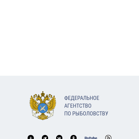
ФЕДЕРАЛЬНОЕ
АГЕНТСТВО
ПО РЫБОЛОВСТВУ