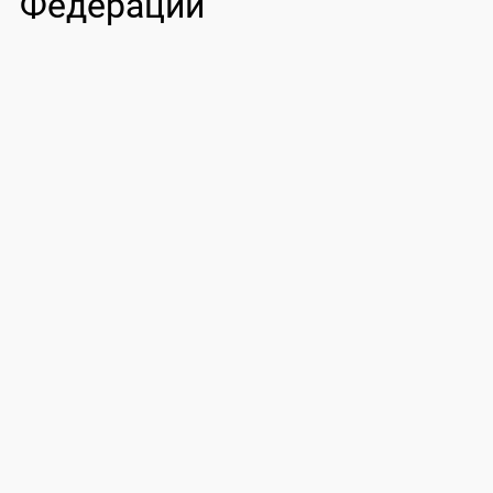
Федерации