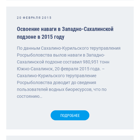
Североморское
20 ФЕВРАЛЯ 2015
Освоение наваги в Западно-Сахалинской
подзоне в 2015 году
По данным Сахалино-Курильского теруправления
Росрыболовства вылов наваги в Западно-
Сахалинской подзоне составил 980,951 тонн
Южно-Сахалинск, 20 февраля 2015 года. –
Сахалино-Курильского теруправление
Росрыболовства доводит до сведения
пользователей водных биоресурсов, что по
состоянию…
ПОДРОБНЕЕ