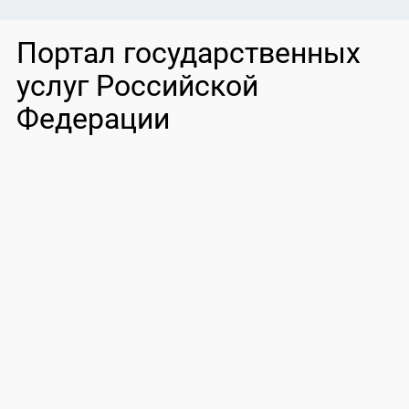
Портал государственных
услуг Российской
Федерации