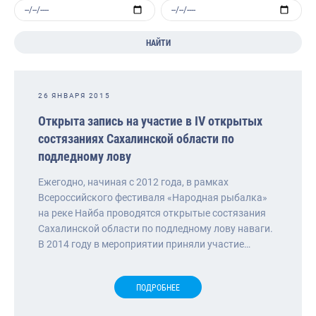
НАЙТИ
26 ЯНВАРЯ 2015
Открыта запись на участие в IV открытых
состязаниях Сахалинской области по
подледному лову
Ежегодно, начиная с 2012 года, в рамках
Всероссийского фестиваля «Народная рыбалка»
на реке Найба проводятся открытые состязания
Сахалинской области по подледному лову наваги.
В 2014 году в мероприятии приняли участие…
ПОДРОБНЕЕ