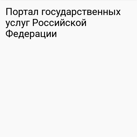
Портал государственных
услуг Российской
Федерации