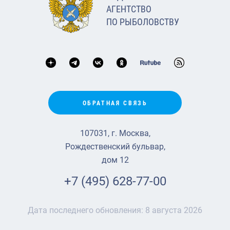
АГЕНТСТВО
ПО РЫБОЛОВСТВУ
ОБРАТНАЯ СВЯЗЬ
107031, г. Москва,
Рождественский бульвар,
дом 12
+7 (495) 628-77-00
Дата последнего обновления:
8 августа 2026