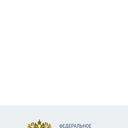
ФЕДЕРАЛЬНОЕ