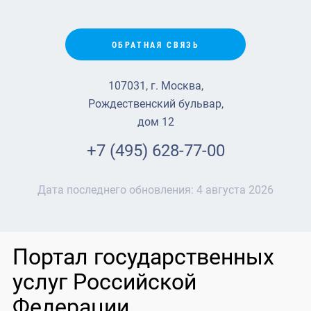
ОБРАТНАЯ СВЯЗЬ
107031, г. Москва,
Рождественский бульвар,
дом 12
+7 (495) 628-77-00
Дата последнего обновления:
4 августа 2026
Портал государственных
услуг Российской
Федерации