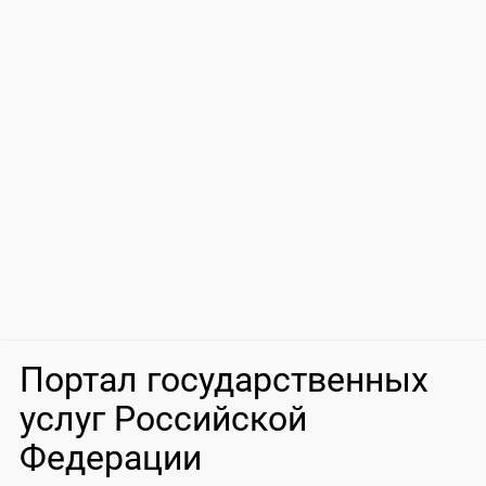
Портал государственных
услуг Российской
Федерации