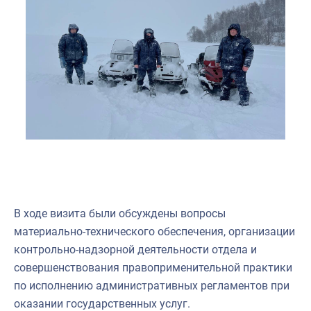
В ходе визита были обсуждены вопросы
материально-технического обеспечения, организации
контрольно-надзорной деятельности отдела и
совершенствования правоприменительной практики
по исполнению административных регламентов при
оказании государственных услуг.