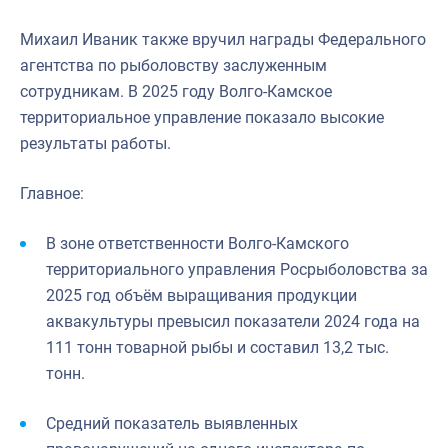
Михаил Иваник также вручил награды Федерального
агентства по рыболовству заслуженным
сотрудникам. В 2025 году Волго-Камское
территориальное управление показало высокие
результаты работы.
Главное:
В зоне ответственности Волго-Камского
территориального управления Росрыболовства за
2025 год объём выращивания продукции
аквакультуры превысил показатели 2024 года на
111 тонн товарной рыбы и составил 13,2 тыс.
тонн.
Средний показатель выявленных