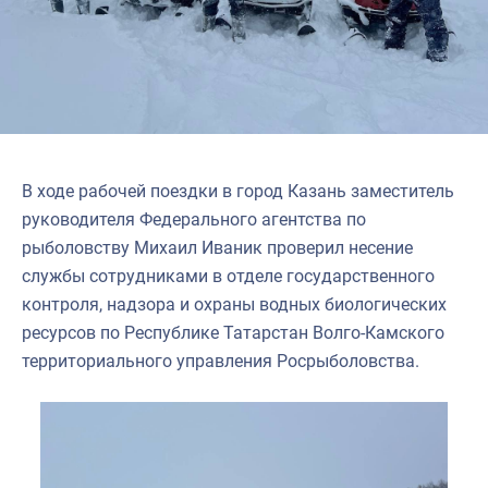
В ходе рабочей поездки в город Казань заместитель
руководителя Федерального агентства по
рыболовству Михаил Иваник проверил несение
службы сотрудниками в отделе государственного
контроля, надзора и охраны водных биологических
ресурсов по Республике Татарстан Волго-Камского
территориального управления Росрыболовства.