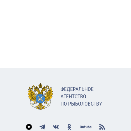
ФЕДЕРАЛЬНОЕ
АГЕНТСТВО
ПО РЫБОЛОВСТВУ