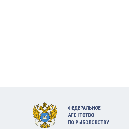
ФЕДЕРАЛЬНОЕ
АГЕНТСТВО
ПО РЫБОЛОВСТВУ