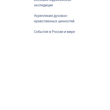
экспедиция
Укрепление духовно-
нравственных ценностей
События в России и мире