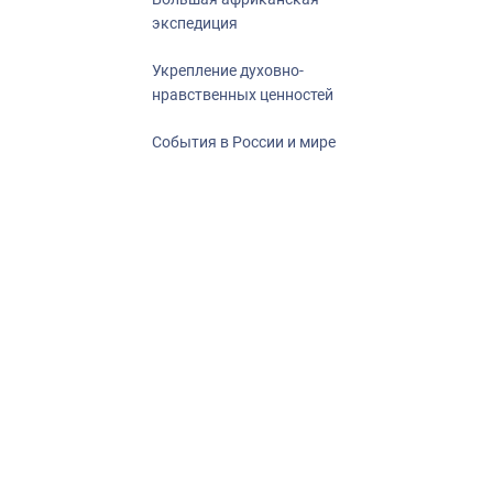
экспедиция
Укрепление духовно-
нравственных ценностей
События в России и мире