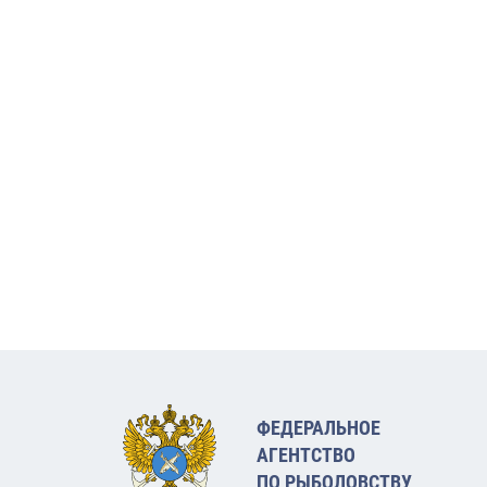
ФЕДЕРАЛЬНОЕ
АГЕНТСТВО
ПО РЫБОЛОВСТВУ