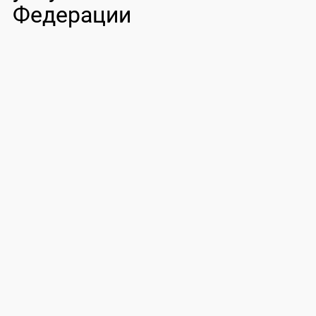
Федерации