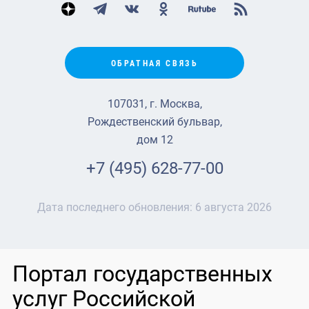
ОБРАТНАЯ СВЯЗЬ
107031, г. Москва,
Рождественский бульвар,
дом 12
+7 (495) 628-77-00
Дата последнего обновления:
6 августа 2026
Портал государственных
услуг Российской