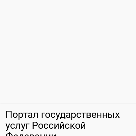
Портал государственных
услуг Российской