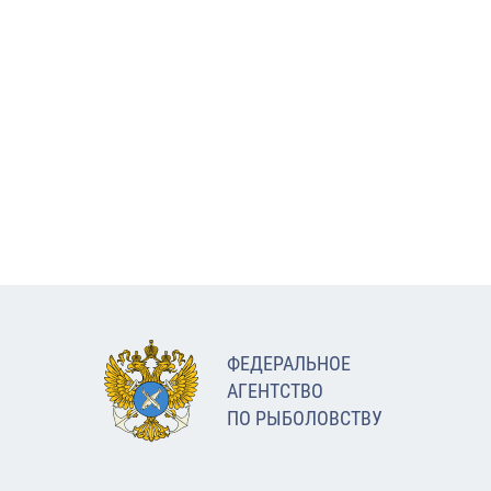
ФЕДЕРАЛЬНОЕ
АГЕНТСТВО
ПО РЫБОЛОВСТВУ