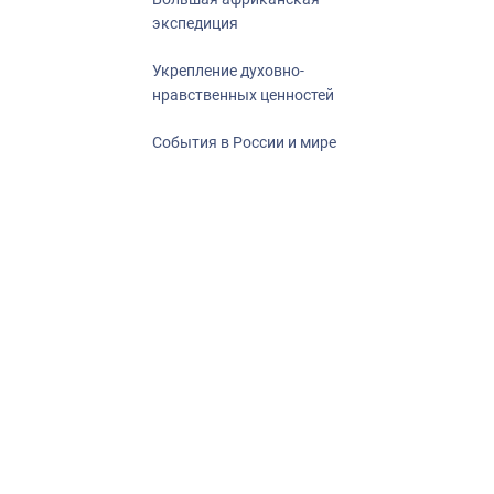
экспедиция
Укрепление духовно-
нравственных ценностей
События в России и мире