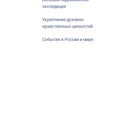
экспедиция
Укрепление духовно-
нравственных ценностей
События в России и мире