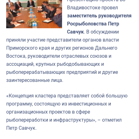
Владивостоке провел
заместитель руководителя
Росрыболовства Петр
Савчук
. В обсуждении
приняли участие представители органов власти
Приморского края и других регионов Дальнего
Востока, руководители отраслевых союзов и
ассоциаций, крупных рыбодобывающих и
рыбоперерабатывающих предприятий и другие
заинтересованные лица.
«Концепция кластера представляет собой большую
программу, состоящую из инвестиционных и
организационных проектов в сфере
рыбопереработки и инфраструктуры», – отметил
Петр Савчук.