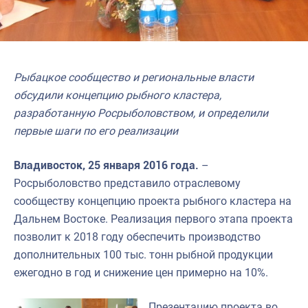
Рыбацкое сообщество и региональные власти
обсудили концепцию рыбного кластера,
разработанную Росрыболовством, и определили
первые шаги по его реализации
Владивосток, 25 января 2016 года.
–
Росрыболовство представило отраслевому
сообществу концепцию проекта рыбного кластера на
Дальнем Востоке. Реализация первого этапа проекта
позволит к 2018 году обеспечить производство
дополнительных 100 тыс. тонн рыбной продукции
ежегодно в год и снижение цен примерно на 10%.
Презентацию проекта во