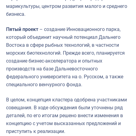
марикультуры, центром развития малого и среднего
бизнеса.
Пятый проект
– создание Инновационного парка,
который объединит научный потенциал Дальнего
Востока в сфере рыбных технологий, в частности
морских биотехнологий. Прежде всего, планируется
создание бизнес-акселератора и опытных
производств на базе Дальневосточного
федерального университета на о. Русском, а также
специального венчурного фонда.
В целом, концепция кластера одобрена участниками
совещания. В ходе обсуждения были уточнены ряд
деталей, по его итогам решено внести изменения в
концепцию с учетом высказанных предложений и
приступить к реализации.