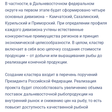
В частности, в Дальневосточном федеральном
округе на первом этапе будет сформировано четыре
основных дивизиона – Камчатский, Сахалинский,
Курильский и Приморский. При определении профиля
каждого дивизиона учтены естественные
конкурентные преимущества регионов и принцип
экономической целесообразности. В целом, кластер
включает в себя всю цепочку создания стоимости
продукции – от добычи или выращивания рыбы до
реализации конечной продукции.
Создание кластера входит в перечень поручений
Президента Российской Федерации. Реализация
проекта будет способствовать увеличению объема
поставок дальневосточной рыбопродукции на
внутренний рынок и снижению цен на рыбу, то есть
повысит доступность качественной рыбной