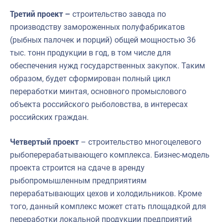
Третий проект –
строительство завода по
производству замороженных полуфабрикатов
(рыбных палочек и порций) общей мощностью 36
тыс. тонн продукции в год, в том числе для
обеспечения нужд государственных закупок. Таким
образом, будет сформирован полный цикл
переработки минтая, основного промыслового
объекта российского рыболовства, в интересах
российских граждан.
Четвертый проект
– строительство многоцелевого
рыбоперерабатывающего комплекса. Бизнес-модель
проекта строится на сдаче в аренду
рыбопромышленным предприятиям
перерабатывающих цехов и холодильников. Кроме
того, данный комплекс может стать площадкой для
переработки локальной продукции предприятий