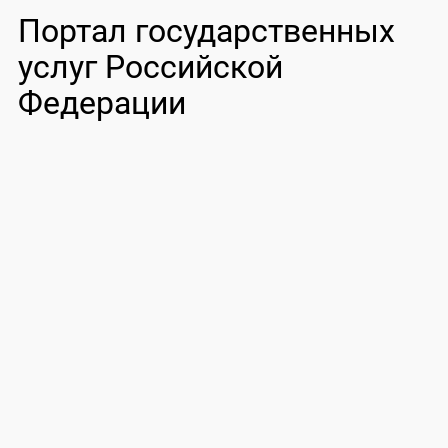
Портал государственных
услуг Российской
Федерации