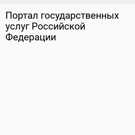
Портал государственных
услуг Российской
Федерации