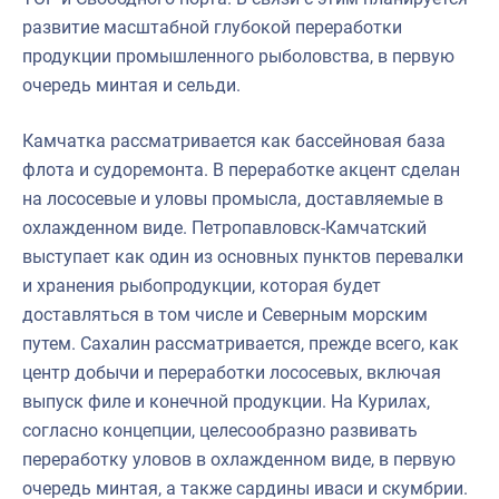
развитие масштабной глубокой переработки
продукции промышленного рыболовства, в первую
очередь минтая и сельди.
Камчатка рассматривается как бассейновая база
флота и судоремонта. В переработке акцент сделан
на лососевые и уловы промысла, доставляемые в
охлажденном виде. Петропавловск-Камчатский
выступает как один из основных пунктов перевалки
и хранения рыбопродукции, которая будет
доставляться в том числе и Северным морским
путем. Сахалин рассматривается, прежде всего, как
центр добычи и переработки лососевых, включая
выпуск филе и конечной продукции. На Курилах,
согласно концепции, целесообразно развивать
переработку уловов в охлажденном виде, в первую
очередь минтая, а также сардины иваси и скумбрии.