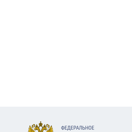
ФЕДЕРАЛЬНОЕ