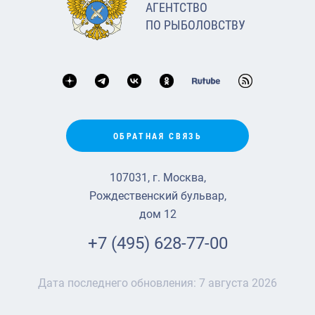
АГЕНТСТВО
ПО РЫБОЛОВСТВУ
ОБРАТНАЯ СВЯЗЬ
107031, г. Москва,
Рождественский бульвар,
дом 12
+7 (495) 628-77-00
Дата последнего обновления:
7 августа 2026