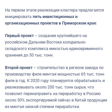
На первом этапе реализации кластера предлагается
инициировать
пять инвестиционных и
организационных проектов в Приморском крае
:
Первый проект
– создание крупнейшего на
российском Дальнем Востоке холодильно-
складского комплекса емкостью единовременного
хранения до 50 тыс. тонн.
Второй проект
– строительство в регионе завода по
производству филе минтая мощностью 65 тыс. тонн
филе в год. К 2020 году планируется обрабатывать и
реализовывать около 200 тыс. тонн сырья, что
позволит перенаправить на переработку в Россию
около 30% экспортируемой сейчас в Китай продукции
из минтая низкой степени переработки.