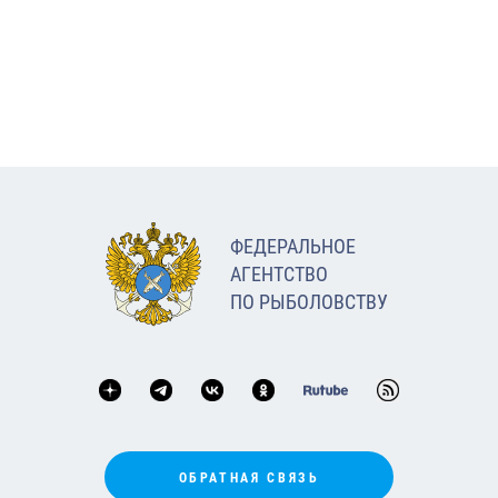
ФЕДЕРАЛЬНОЕ
АГЕНТСТВО
ПО РЫБОЛОВСТВУ
ОБРАТНАЯ СВЯЗЬ