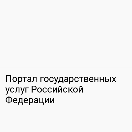
Портал государственных
услуг Российской
Федерации