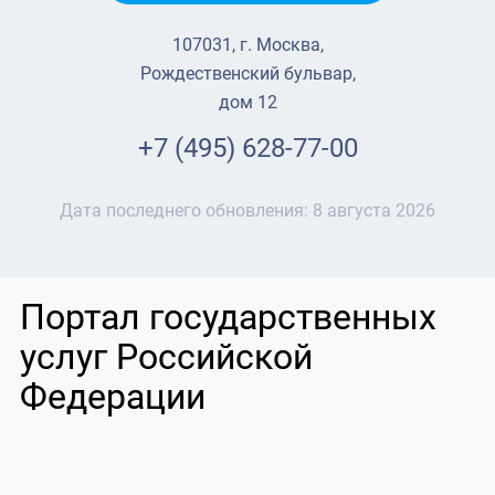
107031, г. Москва,
Рождественский бульвар,
дом 12
+7 (495) 628-77-00
Дата последнего обновления:
8 августа 2026
Портал государственных
услуг Российской
Федерации