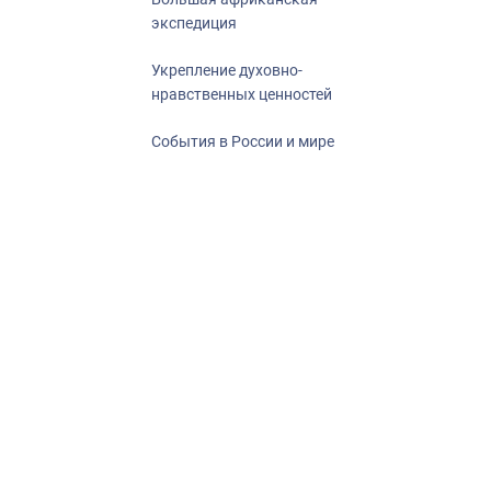
экспедиция
Укрепление духовно-
нравственных ценностей
События в России и мире