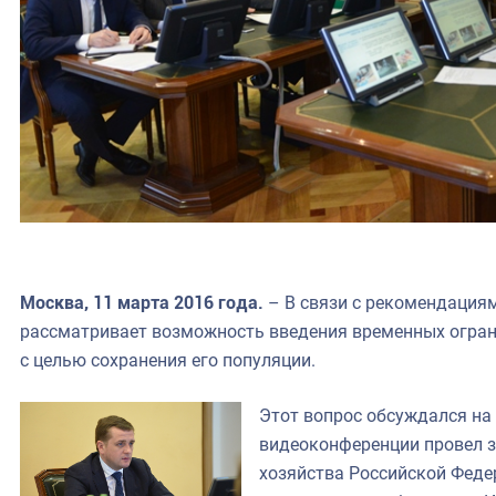
Москва, 11 марта 2016 года.
– В связи с рекомендация
рассматривает возможность введения временных огран
с целью сохранения его популяции.
Этот вопрос обсуждался на
видеоконференции провел з
хозяйства Российской Феде