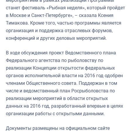
мероприятием в рамках реализации Программы
станет фестиваль «Рыбная неделя», который пройдет
в Москве и Санкт-Петербурге», – сказала Ксения
Тимакова. Кроме того, частью программы является
организация и поддержка отраслевых форумов,
конференций и других деловых мероприятий.
В ходе обсуждения проект Ведомственного плана
Федерального агентства по рыболовству по
реализации Концепции открытости федеральных
органов исполнительной власти на 2016 год одобрен
членами Общественного совета. Поддержан в том
числе и ведомственный план Росрыболовства по
реализации мероприятий в области открытых
данных на 2016 год, разработанный впервые в целях
организации работы с открытыми данными.
Документы размещены на официальном сайте