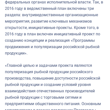
федеральных органах исполнительной власти. Так, в
2016 году в ведомственный план включены три
раздела: внутриведомственные организационные
мероприятия, развитие ключевых механизмов
открытости, инициативные проекты. Кроме того, в
2016 году в план включен инициативный проект по
созданию концепции и реализация «Программы
продвижения и популяризации российской рыбной
продукции».
«Главной целью и задачами проекта являются
популяризация рыбной продукции российского
производства, повышение доступности российской
рыбной продукции и создание условий уровня
взаимодействия отечественных производителей
рыбной продукции с торговыми сетями и
предприятиями общественного питания. Основным