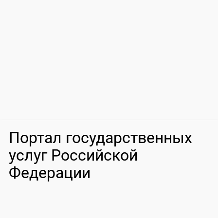
Портал государственных
услуг Российской
Федерации