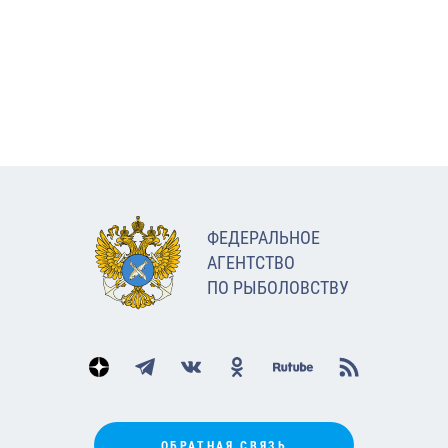
ФЕДЕРАЛЬНОЕ
АГЕНТСТВО
ПО РЫБОЛОВСТВУ
ОБРАТНАЯ СВЯЗЬ