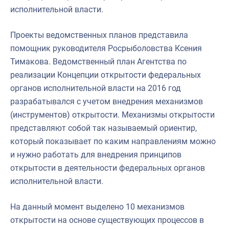
исполнительной власти.
Проекты ведомственных планов представила
помощник руководителя Росрыболовства Ксения
Тимакова. Ведомственный план Агентства по
реализации Концепции открытости федеральных
органов исполнительной власти на 2016 год
разрабатывался с учетом внедрения механизмов
(инструментов) открытости. Механизмы открытости
представляют собой так называемый ориентир,
который показывает по каким направлениям можно
и нужно работать для внедрения принципов
открытости в деятельности федеральных органов
исполнительной власти.
На данный момент выделено 10 механизмов
открытости на основе существующих процессов в