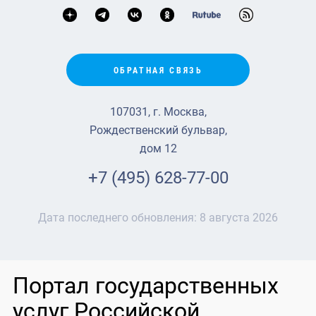
ОБРАТНАЯ СВЯЗЬ
107031, г. Москва,
Рождественский бульвар,
дом 12
+7 (495) 628-77-00
Дата последнего обновления:
8 августа 2026
Портал государственных
услуг Российской