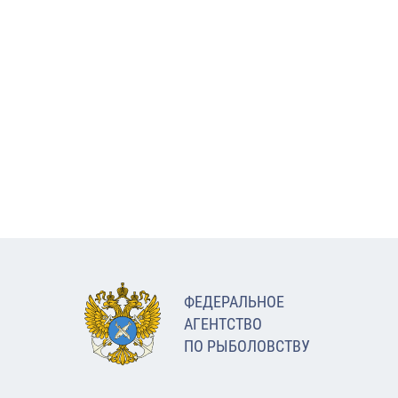
ФЕДЕРАЛЬНОЕ
АГЕНТСТВО
ПО РЫБОЛОВСТВУ