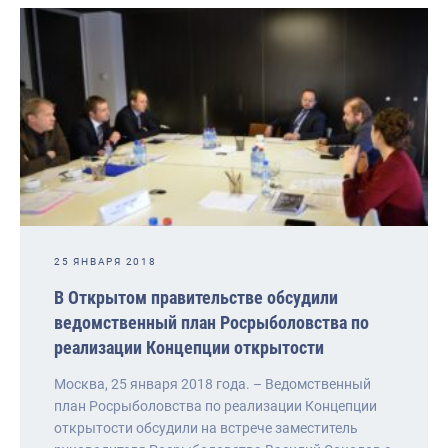
25 ЯНВАРЯ 2018
В Открытом правительстве обсудили
ведомственный план Росрыболовства по
реализации Концепции открытости
Москва, 25 января 2018 года. – Ведомственный
план Росрыболовства по реализации Концепции
открытости обсудили на встрече заместитель