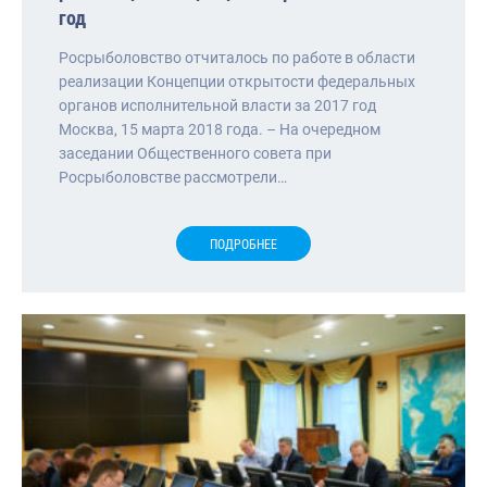
год
Росрыболовство отчиталось по работе в области
реализации Концепции открытости федеральных
органов исполнительной власти за 2017 год
Москва, 15 марта 2018 года. – На очередном
заседании Общественного совета при
Росрыболовстве рассмотрели…
ПОДРОБНЕЕ