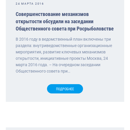
24 МАРТА 2016
Совершенствование механизмов
открытости обсудили на заседании
Общественного совета при Росрыболовстве
В 2016 году в ведомственный план включены три
раздела: внутриведомственные организационные
мероприятия, развитие ключевых механизмов
открытости, инициативные проекты Москва, 24
марта 2016 года. – На очередном заседании
Общественного совета при…
ПОДРОБНЕЕ