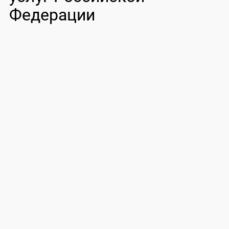
Федерации