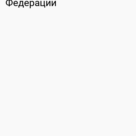
Федерации