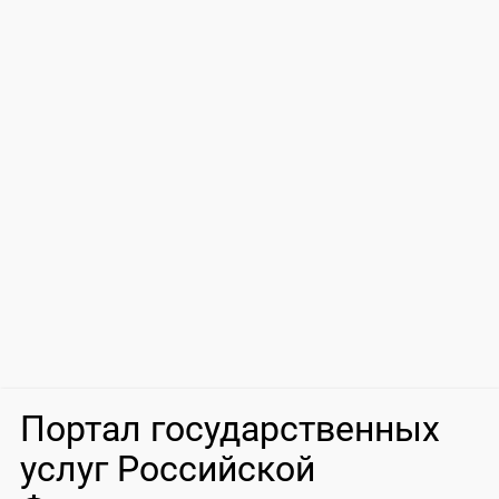
Портал государственных
услуг Российской