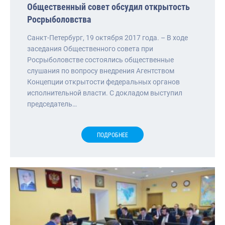
Общественный совет обсудил открытость
Росрыболовства
Санкт-Петербург, 19 октября 2017 года. – В ходе
заседания Общественного совета при
Росрыболовстве состоялись общественные
слушания по вопросу внедрения Агентством
Концепции открытости федеральных органов
исполнительной власти. С докладом выступил
председатель…
ПОДРОБНЕЕ