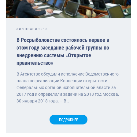
30 ЯНВАРЯ 2018
В Росрыболовстве состоялось первое в
этом году заседание рабочей группы по
внедрению системы «Открытое
правительство»
В Агентстве обсудили исполнение Ведомственного
плана по реализации Концепции открытости
федеральных органов исполнительной власти за
2017 год и определили задачи на 2018 год Москва,
30 января 2018 года. – В…
ПОДРОБНЕЕ