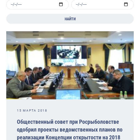
НАЙТИ
15 МАРТА 2018
Общественный совет при Росрыболовстве
одобрил проекты ведомственных планов по
реализации Концепции открытости на 2018