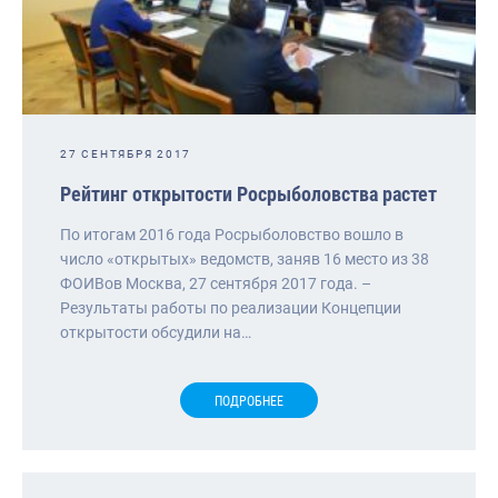
27 СЕНТЯБРЯ 2017
Рейтинг открытости Росрыболовства растет
По итогам 2016 года Росрыболовство вошло в
число «открытых» ведомств, заняв 16 место из 38
ФОИВов Москва, 27 сентября 2017 года. –
Результаты работы по реализации Концепции
открытости обсудили на…
ПОДРОБНЕЕ