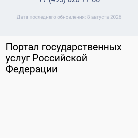
Дата последнего обновления:
8 августа 2026
Портал государственных
услуг Российской
Федерации