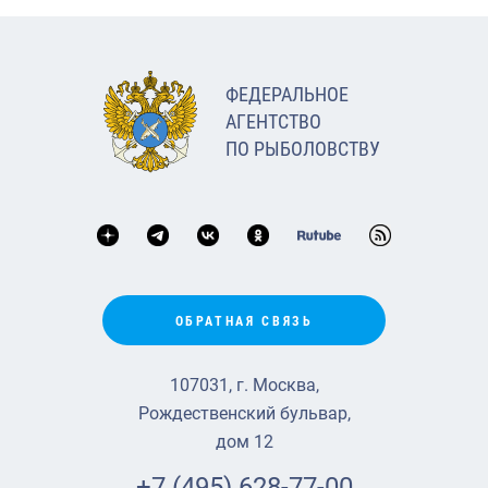
ФЕДЕРАЛЬНОЕ
АГЕНТСТВО
ПО РЫБОЛОВСТВУ
ОБРАТНАЯ СВЯЗЬ
107031, г. Москва,
Рождественский бульвар,
дом 12
+7 (495) 628-77-00