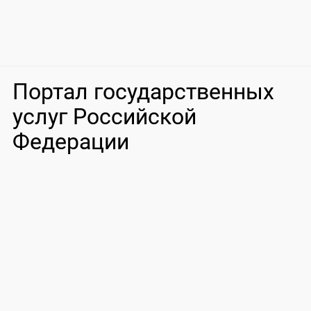
Портал государственных
услуг Российской
Федерации