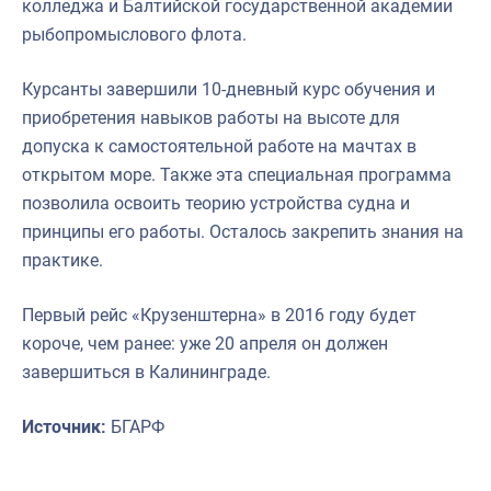
колледжа и Балтийской государственной академии
рыбопромыслового флота.
Курсанты завершили 10-дневный курс обучения и
приобретения навыков работы на высоте для
допуска к самостоятельной работе на мачтах в
открытом море. Также эта специальная программа
позволила освоить теорию устройства судна и
принципы его работы. Осталось закрепить знания на
практике.
Первый рейс «Крузенштерна» в 2016 году будет
короче, чем ранее: уже 20 апреля он должен
завершиться в Калининграде.
Источник:
БГАРФ