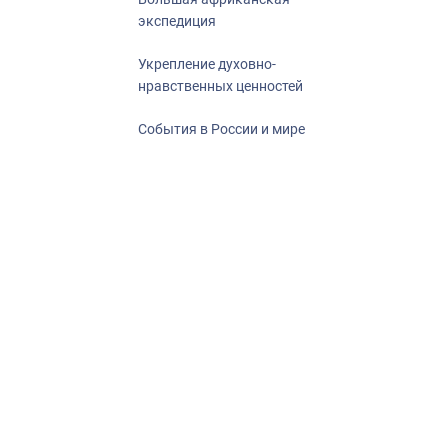
экспедиция
Укрепление духовно-
нравственных ценностей
События в России и мире