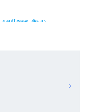
логия
#Томская область