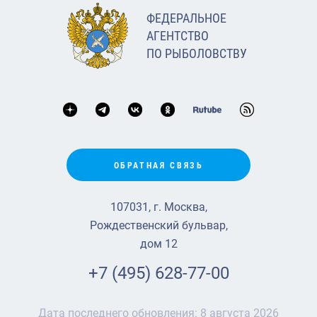
ФЕДЕРАЛЬНОЕ
АГЕНТСТВО
ПО РЫБОЛОВСТВУ
ОБРАТНАЯ СВЯЗЬ
107031, г. Москва,
Рождественский бульвар,
дом 12
+7 (495) 628-77-00
Дата последнего обновления:
8 августа 2026