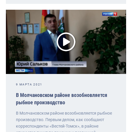
9 МАРТА 2021
В Молчановском районе возобновляется
рыбное производство
В Молчановском районе возобновляется рыбное
производство. Первым делом, как сообщают
корреспонденты «Вестей-Томск», в районе