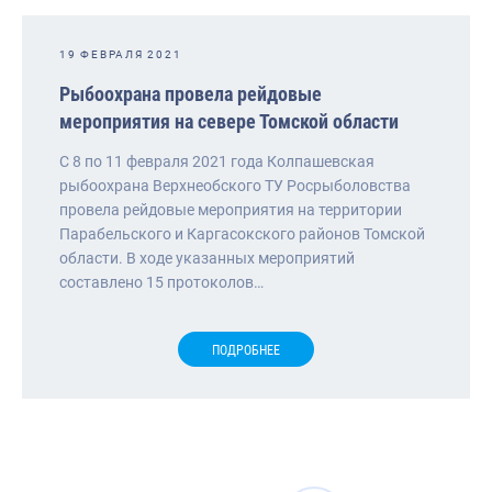
19 ФЕВРАЛЯ 2021
Рыбоохрана провела рейдовые
мероприятия на севере Томской области
С 8 по 11 февраля 2021 года Колпашевская
рыбоохрана Верхнеобского ТУ Росрыболовства
провела рейдовые мероприятия на территории
Парабельского и Каргасокского районов Томской
области. В ходе указанных мероприятий
составлено 15 протоколов…
ПОДРОБНЕЕ