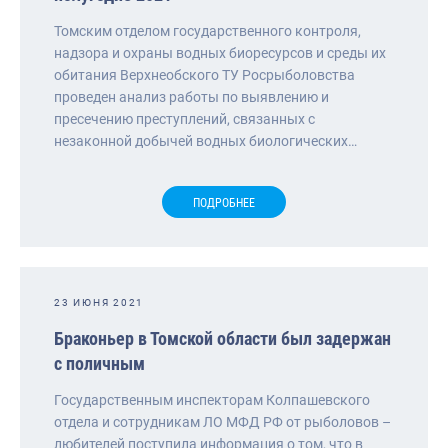
Томским отделом государственного контроля,
надзора и охраны водных биоресурсов и среды их
обитания Верхнеобского ТУ Росрыболовства
проведен анализ работы по выявлению и
пресечению преступлений, связанных с
незаконной добычей водных биологических…
ПОДРОБНЕЕ
23 ИЮНЯ 2021
Браконьер в Томской области был задержан
с поличным
Государственным инспекторам Колпашевского
отдела и сотрудникам ЛО МФД РФ от рыболовов –
любителей поступила информация о том, что в