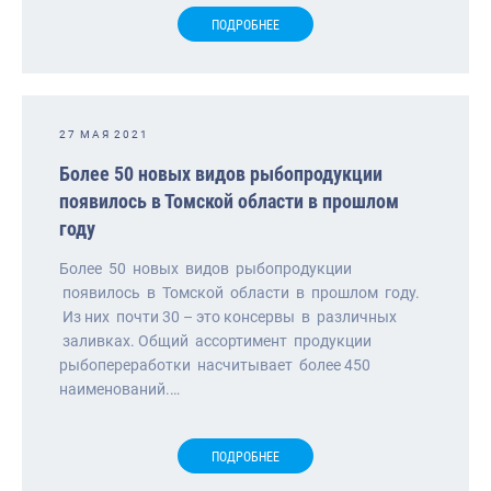
ПОДРОБНЕЕ
27 МАЯ 2021
Более 50 новых видов рыбопродукции
появилось в Томской области в прошлом
году
Более 50 новых видов рыбопродукции
появилось в Томской области в прошлом году.
Из них почти 30 – это консервы в различных
заливках. Общий ассортимент продукции
рыбопереработки насчитывает более 450
наименований.…
ПОДРОБНЕЕ