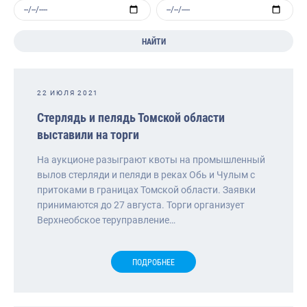
НАЙТИ
22 ИЮЛЯ 2021
Стерлядь и пелядь Томской области
выставили на торги
На аукционе разыграют квоты на промышленный
вылов стерляди и пеляди в реках Обь и Чулым с
притоками в границах Томской области. Заявки
принимаются до 27 августа. Торги организует
Верхнеобское теруправление…
ПОДРОБНЕЕ