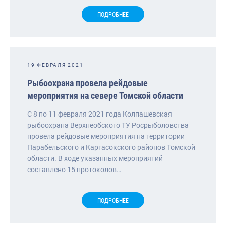
ПОДРОБНЕЕ
19 ФЕВРАЛЯ 2021
Рыбоохрана провела рейдовые
мероприятия на севере Томской области
С 8 по 11 февраля 2021 года Колпашевская
рыбоохрана Верхнеобского ТУ Росрыболовства
провела рейдовые мероприятия на территории
Парабельского и Каргасокского районов Томской
области. В ходе указанных мероприятий
составлено 15 протоколов…
ПОДРОБНЕЕ