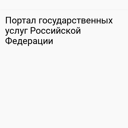
Портал государственных
услуг Российской
Федерации