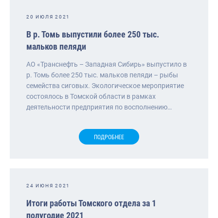
20 ИЮЛЯ 2021
В р. Томь выпустили более 250 тыс.
мальков пеляди
АО «Транснефть – Западная Сибирь» выпустило в
р. Томь более 250 тыс. мальков пеляди – рыбы
семейства сиговых. Экологическое мероприятие
состоялось в Томской области в рамках
деятельности предприятия по восполнению…
ПОДРОБНЕЕ
24 ИЮНЯ 2021
Итоги работы Томского отдела за 1
полугодие 2021