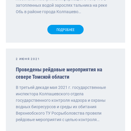
затопленных водой зарослях тальника на реке
Обь в районе города Колпашево…
ПОДРОБНЕЕ
2 ИЮНЯ 2021
Проведены рейдовые мероприятия на
севере Томской области
В третьей декаде мая 2021 г. государственные
инспектора Колпашевского отдела
государственного контроля надзора и охраны
водных биоресурсов и среды их обитания
Верхнеобского ТУ Росрыболовства провели
рейдовые мероприятия с целью контроля…