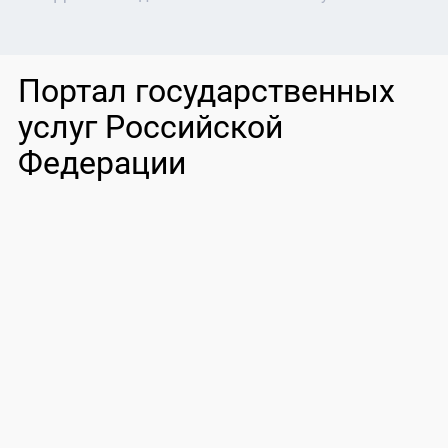
Портал государственных
услуг Российской
Федерации