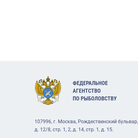
ФЕДЕРАЛЬНОЕ
АГЕНТСТВО
ПО РЫБОЛОВСТВУ
107996, г. Москва, Рождественский бульвар,
д. 12/8, стр. 1, 2, д. 14, стр. 1, д. 15.