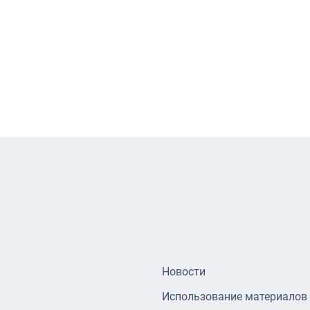
Новости
Использование материалов