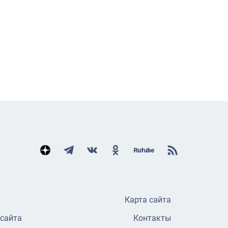
Карта сайта
 сайта
Контакты