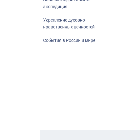
экспедиция
Укрепление духовно-
нравственных ценностей
События в России и мире