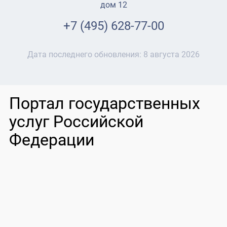
дом 12
+7 (495) 628-77-00
Дата последнего обновления:
8 августа 2026
Портал государственных
услуг Российской
Федерации