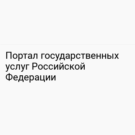
Портал государственных
услуг Российской
Федерации