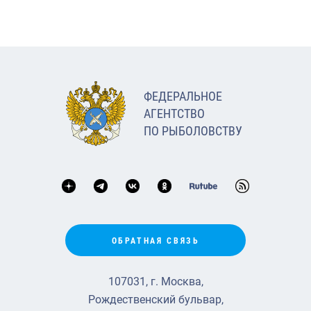
ФЕДЕРАЛЬНОЕ
АГЕНТСТВО
ПО РЫБОЛОВСТВУ
ОБРАТНАЯ СВЯЗЬ
107031, г. Москва,
Рождественский бульвар,