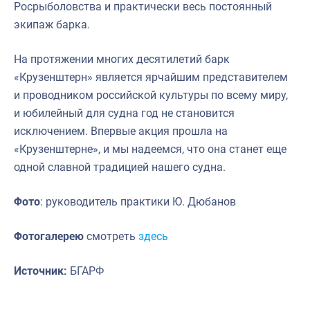
Росрыболовства и практически весь постоянный
экипаж барка.
На протяжении многих десятилетий барк
«Крузенштерн» является ярчайшим представителем
и проводником российской культуры по всему миру,
и юбилейный для судна год не становится
исключением. Впервые акция прошла на
«Крузенштерне», и мы надеемся, что она станет еще
одной славной традицией нашего судна.
Фото
: руководитель практики Ю. Дюбанов
Фотогалерею
смотреть
здесь
Источник:
БГАРФ